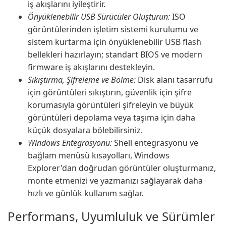
iş akışlarını iyileştirir.
Önyüklenebilir USB Sürücüler Oluşturun:
ISO
görüntülerinden işletim sistemi kurulumu ve
sistem kurtarma için önyüklenebilir USB flash
bellekleri hazırlayın; standart BIOS ve modern
firmware iş akışlarını destekleyin.
Sıkıştırma, Şifreleme ve Bölme:
Disk alanı tasarrufu
için görüntüleri sıkıştırın, güvenlik için şifre
korumasıyla görüntüleri şifreleyin ve büyük
görüntüleri depolama veya taşıma için daha
küçük dosyalara bölebilirsiniz.
Windows Entegrasyonu:
Shell entegrasyonu ve
bağlam menüsü kısayolları, Windows
Explorer'dan doğrudan görüntüler oluşturmanız,
monte etmenizi ve yazmanızı sağlayarak daha
hızlı ve günlük kullanım sağlar.
Performans, Uyumluluk ve Sürümler