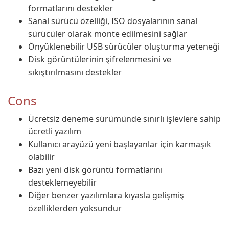
formatlarını destekler
Sanal sürücü özelliği, ISO dosyalarının sanal
sürücüler olarak monte edilmesini sağlar
Önyüklenebilir USB sürücüler oluşturma yeteneği
Disk görüntülerinin şifrelenmesini ve
sıkıştırılmasını destekler
Cons
Ücretsiz deneme sürümünde sınırlı işlevlere sahip
ücretli yazılım
Kullanıcı arayüzü yeni başlayanlar için karmaşık
olabilir
Bazı yeni disk görüntü formatlarını
desteklemeyebilir
Diğer benzer yazılımlara kıyasla gelişmiş
özelliklerden yoksundur