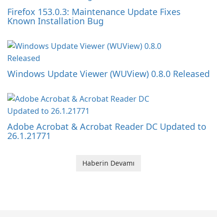
Firefox 153.0.3: Maintenance Update Fixes
Known Installation Bug
Windows Update Viewer (WUView) 0.8.0 Released
Adobe Acrobat & Acrobat Reader DC Updated to
26.1.21771
Haberin Devamı