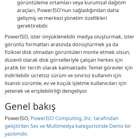
görüntüleme ortamları veya kurumsal dağıtım
araçları, PowerISO'nun sağladığından daha
gelişmiş ve merkezi yönetim özellikleri
gerektirebilir.
PowerISO, ister önyüklenebilir medya oluşturmak, ister
görüntü formatları arasında dönüştürmek ya da
fiziksel disk olmadan görüntüleri monte etmek olsun,
düzenli olarak disk görselleriyle çalışan herkes için
pratik bir tercih olarak kalmaktadır. Temel görevler için
indirilebilir ücretsiz sürüm ve sınırsız kullanım için
lisanslı sürümle, ev ve küçük işletme kullanıcıları için
yetenek ve erişilebilirliği dengeliyor.
Genel bakış
PowerISO,
PowerISO Computing, Inc. tarafından
geliştirilen Ses ve Multimedya kategorisinde Demo bir
yazılımdır
.