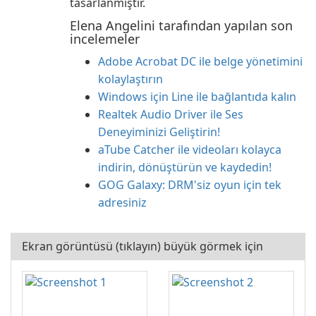
tasarlanmıştır.
Elena Angelini tarafından yapılan son
incelemeler
Adobe Acrobat DC ile belge yönetimini
kolaylaştırın
Windows için Line ile bağlantıda kalın
Realtek Audio Driver ile Ses
Deneyiminizi Geliştirin!
aTube Catcher ile videoları kolayca
indirin, dönüştürün ve kaydedin!
GOG Galaxy: DRM'siz oyun için tek
adresiniz
Ekran görüntüsü (tıklayın) büyük görmek için