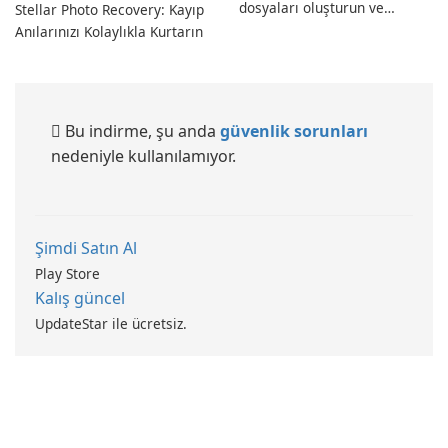
dosyaları oluşturun ve
Stellar Photo Recovery: Kayıp
dönüştürün!
Anılarınızı Kolaylıkla Kurtarın
Bu indirme, şu anda
güvenlik sorunları
nedeniyle kullanılamıyor.
Şimdi Satın Al
Play Store
Kalış güncel
UpdateStar ile ücretsiz.