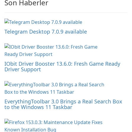
Son Haberler
Telegram Desktop 7.0.9 available
IObit Driver Booster 13.6.0: Fresh Game Ready
Driver Support
EverythingToolbar 3.0 Brings a Real Search Box
to the Windows 11 Taskbar